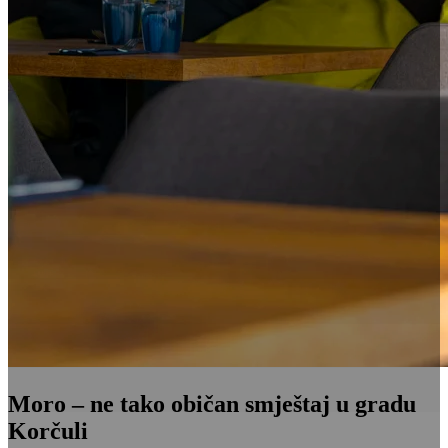
Moro – ne tako običan smještaj u gradu
Korčuli