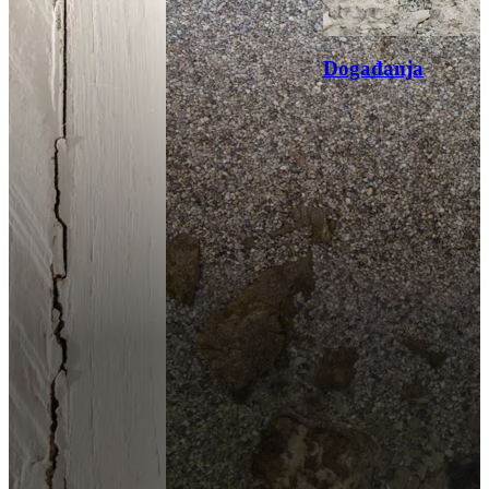
Događanja