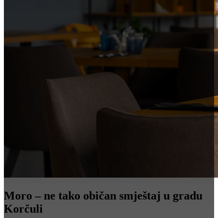
Moro – ne tako običan smještaj u gradu
Korčuli