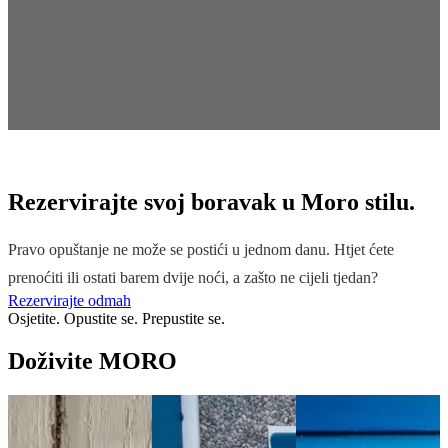
Rezervirajte svoj boravak u Moro stilu.
Pravo opuštanje ne može se postići u jednom danu. Htjet ćete
prenoćiti ili ostati barem dvije noći, a zašto ne cijeli tjedan?
Rezervirajte odmah
Osjetite. Opustite se. Prepustite se.
Doživite MORO